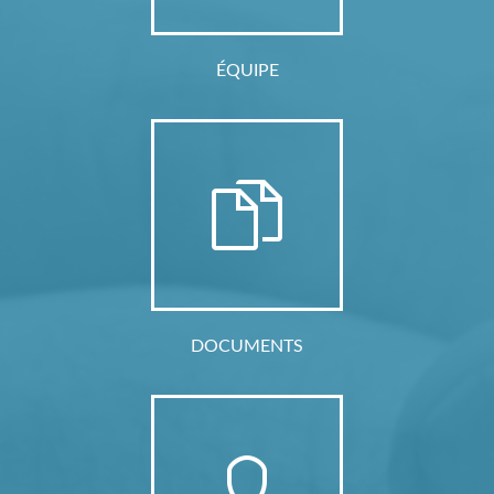
ÉQUIPE
DOCUMENTS